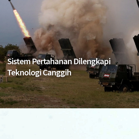
Sistem Pertahanan Dilengkapi
Teknologi Canggih