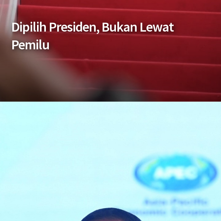
Dipilih Presiden, Bukan Lewat
Pemilu