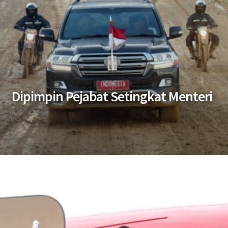
Dipimpin Pejabat Setingkat Menteri