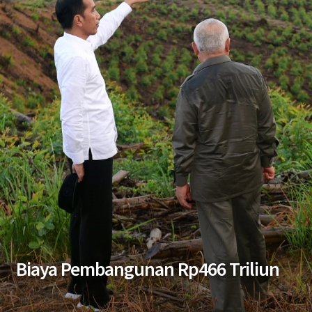
Biaya Pembangunan Rp466 Triliun