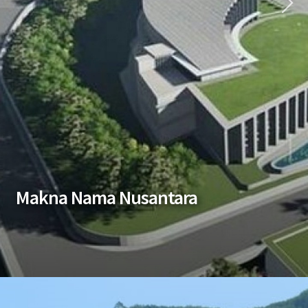
Makna Nama Nusantara