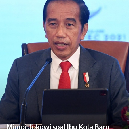
Mimpi Jokowi soal Ibu Kota Baru