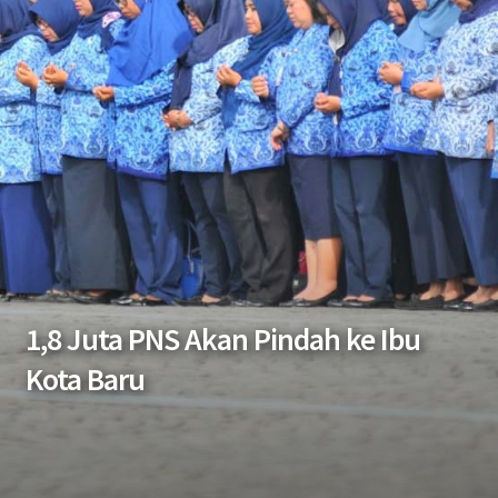
1,8 Juta PNS Akan Pindah ke Ibu
Kota Baru