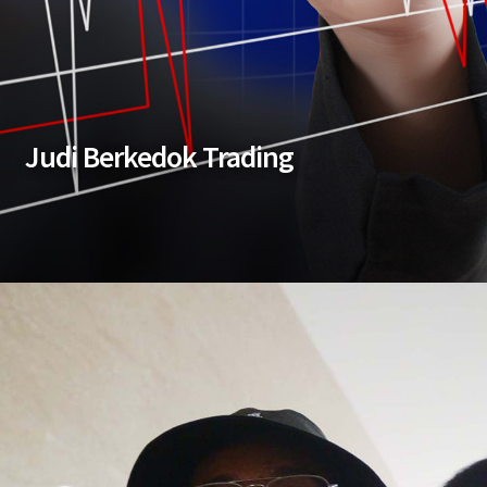
Judi Berkedok Trading