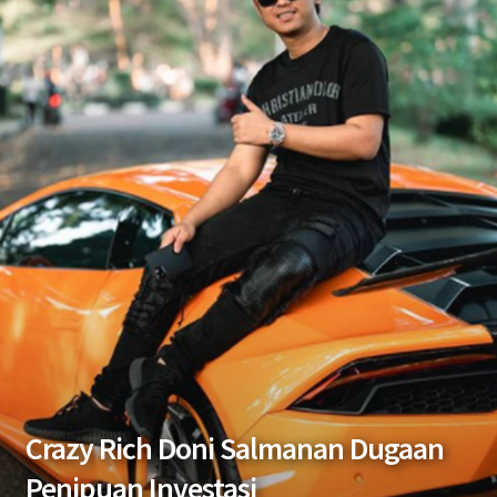
Crazy Rich Doni Salmanan Dugaan
Penipuan Investasi