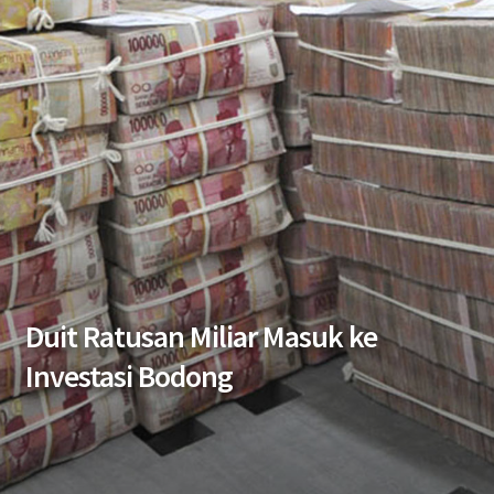
Duit Ratusan Miliar Masuk ke
Investasi Bodong