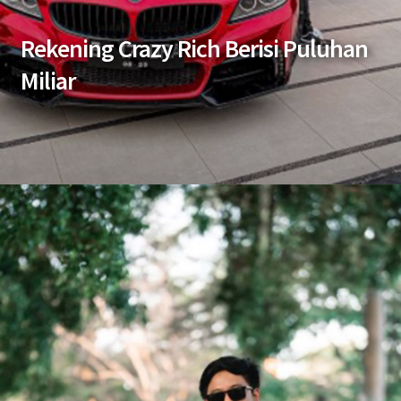
Rekening Crazy Rich Berisi Puluhan
Miliar