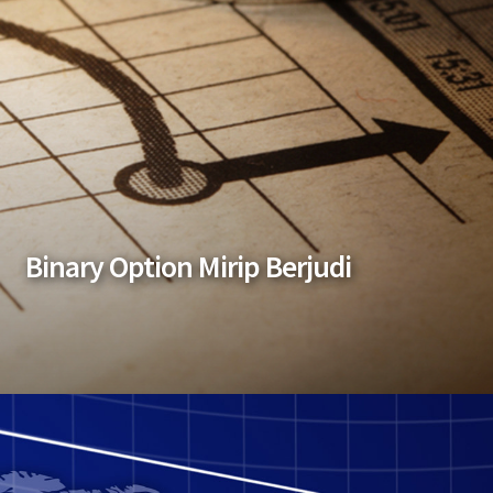
Binary Option Mirip Berjudi