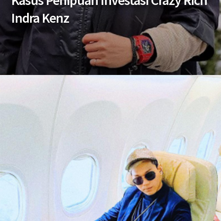
Kasus Penipuan Investasi Crazy Rich
Indra Kenz