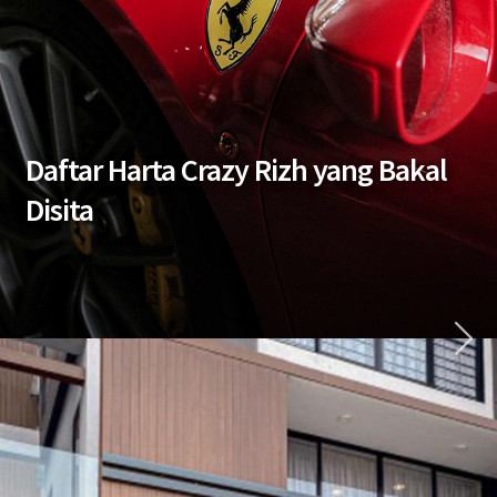
Daftar Harta Crazy Rizh yang Bakal
Disita