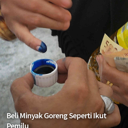
Beli Minyak Goreng Seperti Ikut
Pemilu