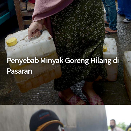
Penyebab Minyak Goreng Hilang di
Pasaran