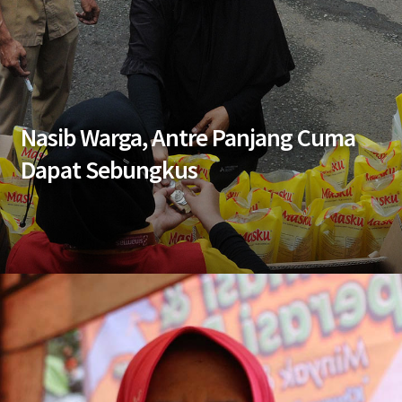
Nasib Warga, Antre Panjang Cuma
Dapat Sebungkus