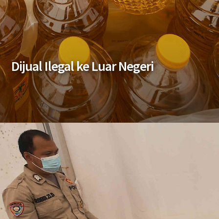
Dijual Ilegal ke Luar Negeri