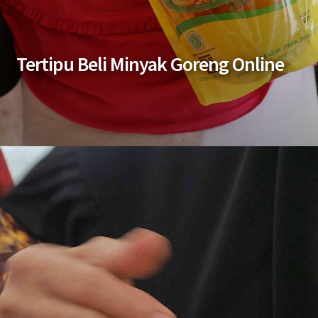
Tertipu Beli Minyak Goreng Online