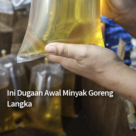
Ini Dugaan Awal Minyak Goreng
Langka