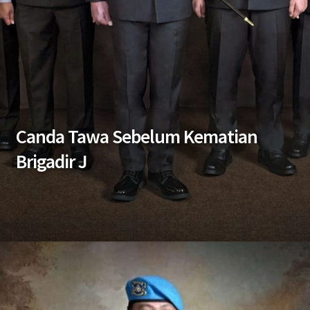
Canda Tawa Sebelum Kematian
Brigadir J