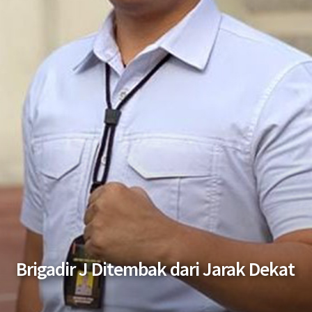
Brigadir J Ditembak dari Jarak Dekat