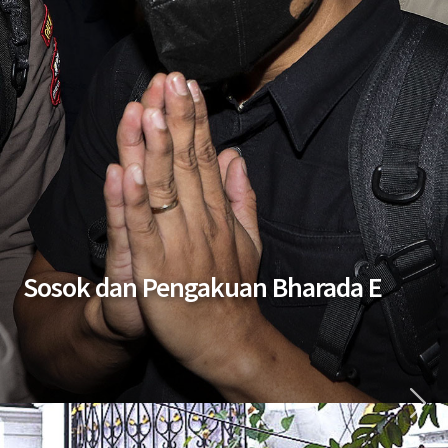
Sosok dan Pengakuan Bharada E