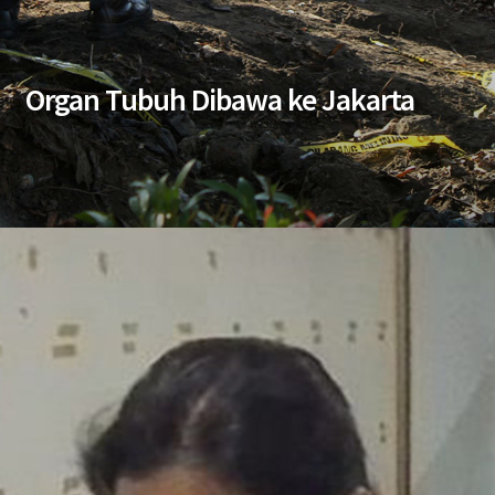
Organ Tubuh Dibawa ke Jakarta