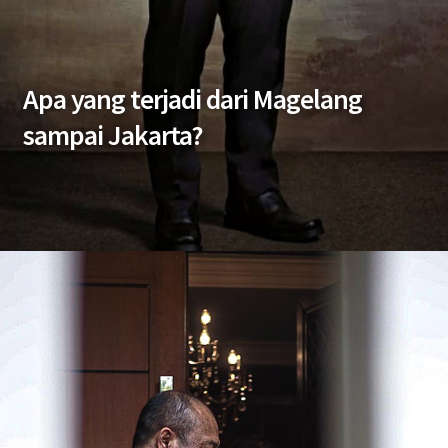
Apa yang terjadi dari Magelang
sampai Jakarta?