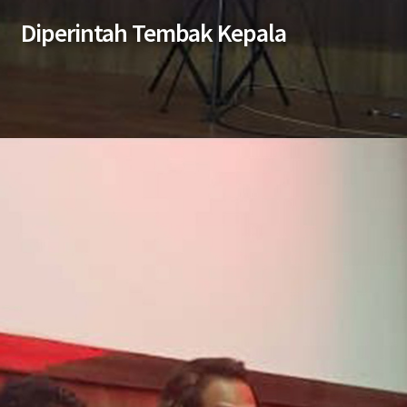
Diperintah Tembak Kepala