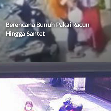
Berencana Bunuh Pakai Racun
Hingga Santet