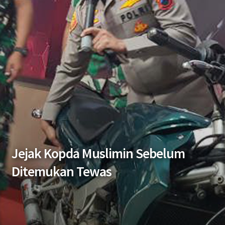
Jejak Kopda Muslimin Sebelum
Ditemukan Tewas